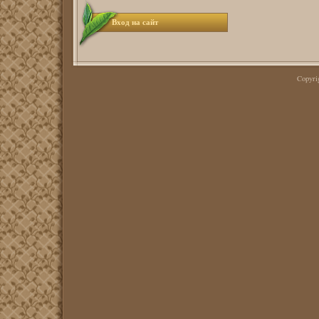
Вход на сайт
Copyr