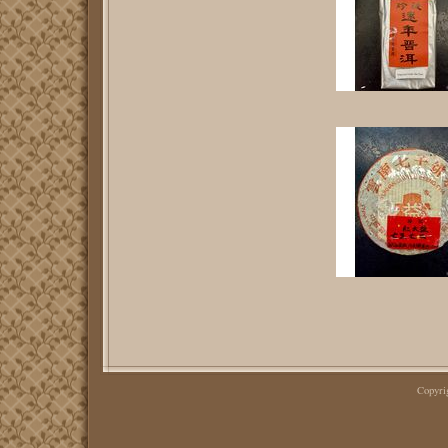
Copyr