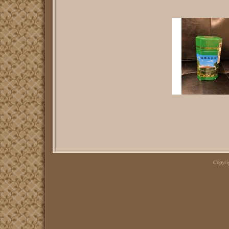
Copyr