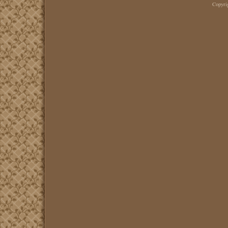
Copyr